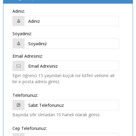
Adınız:
Soyadınız:
Email Adresiniz:
Eğer öğrenci 15 yaşından küçük ise lütfen velisine ait
bir e-posta adresi giriniz.
Telefonunuz:
Başında sıfır olmadan 10 haneli olarak giriniz.
Cep Telefonunuz: