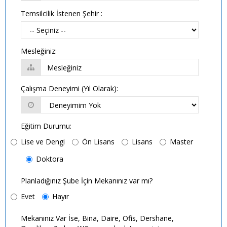
Temsilcilik İstenen Şehir :
Mesleğiniz:
Çalışma Deneyimi (Yıl Olarak):
Eğitim Durumu:
Lise ve Dengi
Ön Lisans
Lisans
Master
Doktora
Planladığınız Şube İçin Mekanınız var mı?
Evet
Hayır
Mekanınız Var İse, Bina, Daire, Ofis, Dershane,