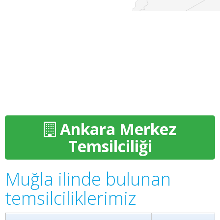
Ankara Merkez
Temsilciliği
Muğla ilinde bulunan
temsilciliklerimiz