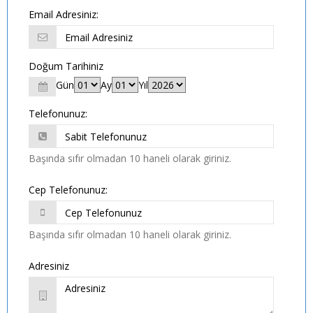
Email Adresiniz:
Doğum Tarihiniz
Gün
Ay
Yıl
Telefonunuz:
Başında sıfır olmadan 10 haneli olarak giriniz.
Cep Telefonunuz:
Başında sıfır olmadan 10 haneli olarak giriniz.
Adresiniz