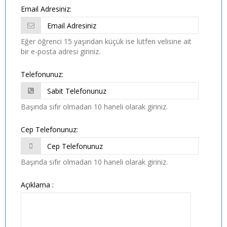
Email Adresiniz:
Eğer öğrenci 15 yaşından küçük ise lütfen velisine ait
bir e-posta adresi giriniz.
Telefonunuz:
Başında sıfır olmadan 10 haneli olarak giriniz.
Cep Telefonunuz:
Başında sıfır olmadan 10 haneli olarak giriniz.
Açıklama :