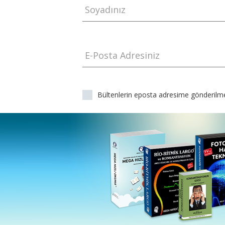
Soyadınız
E-Posta Adresiniz
Bültenlerin eposta adresime gönderilme