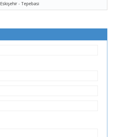
Eskişehir - Tepebasi