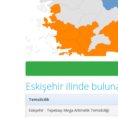
Eskişehir ilinde bulun
Temsilcilik
Eskişehir - Tepebaşı Mega Aritmetik Temsilciliği