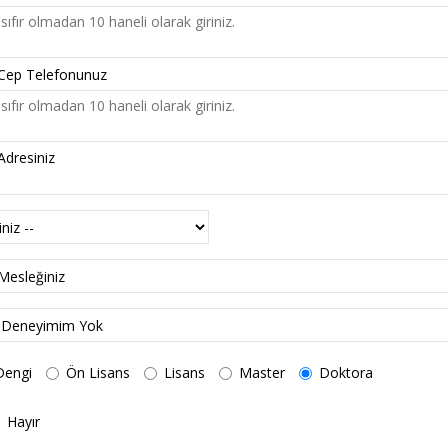
sıfır olmadan 10 haneli olarak giriniz.
sıfır olmadan 10 haneli olarak giriniz.
Dengi
Ön Lisans
Lisans
Master
Doktora
Hayır