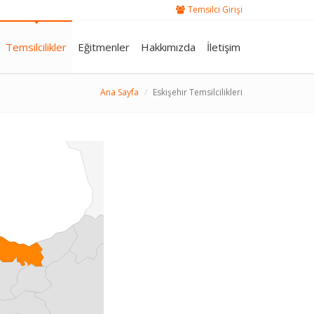
Temsilci Girişi
Temsilcilikler
Eğitmenler
Hakkımızda
İletişim
Ana Sayfa
Eskişehir Temsilcilikleri