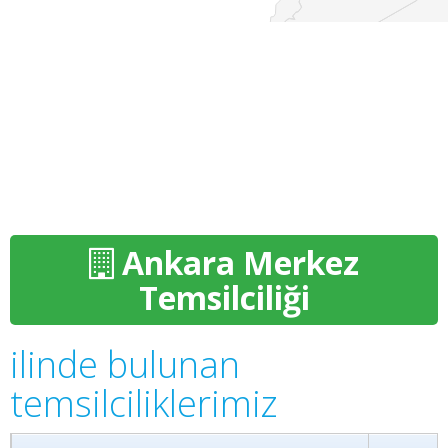
Ankara Merkez
Temsilciliği
ilinde bulunan
temsilciliklerimiz