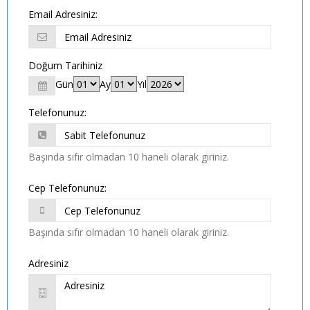
Email Adresiniz:
Doğum Tarihiniz
Gün
Ay
Yıl
Telefonunuz:
Başında sıfır olmadan 10 haneli olarak giriniz.
Cep Telefonunuz:
Başında sıfır olmadan 10 haneli olarak giriniz.
Adresiniz