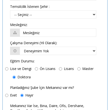
Temsilcilik İstenen Şehir :
Mesleğiniz:
Çalışma Deneyimi (Yıl Olarak):
Eğitim Durumu:
Lise ve Dengi
Ön Lisans
Lisans
Master
Doktora
Planladığınız Şube İçin Mekanınız var mı?
Evet
Hayır
Mekanınız Var İse, Bina, Daire, Ofis, Dershane,