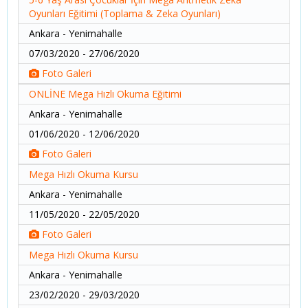
Oyunları Eğitimi (Toplama & Zeka Oyunları)
Ankara - Yenimahalle
07/03/2020 - 27/06/2020
Foto Galeri
ONLİNE Mega Hızlı Okuma Eğitimi
Ankara - Yenimahalle
01/06/2020 - 12/06/2020
Foto Galeri
Mega Hızlı Okuma Kursu
Ankara - Yenimahalle
11/05/2020 - 22/05/2020
Foto Galeri
Mega Hızlı Okuma Kursu
Ankara - Yenimahalle
23/02/2020 - 29/03/2020