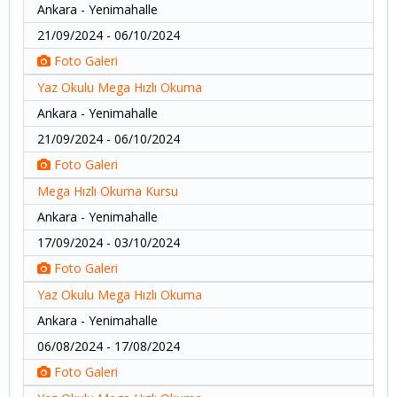
Ankara - Yenimahalle
21/09/2024 - 06/10/2024
Foto Galeri
Yaz Okulu Mega Hızlı Okuma
Ankara - Yenimahalle
21/09/2024 - 06/10/2024
Foto Galeri
Mega Hızlı Okuma Kursu
Ankara - Yenimahalle
17/09/2024 - 03/10/2024
Foto Galeri
Yaz Okulu Mega Hızlı Okuma
Ankara - Yenimahalle
06/08/2024 - 17/08/2024
Foto Galeri