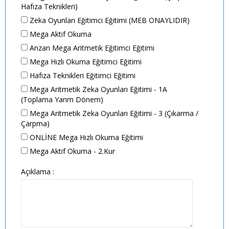
Hafıza Teknikleri)
Zeka Oyunları Eğitimci Eğitimi (MEB ONAYLIDIR)
Mega Aktif Okuma
Anzan Mega Aritmetik Eğitimci Eğitimi
Mega Hızlı Okuma Eğitimci Eğitimi
Hafıza Teknikleri Eğitimci Eğitimi
Mega Aritmetik Zeka Oyunları Eğitimi - 1A
(Toplama Yarım Dönem)
Mega Aritmetik Zeka Oyunları Eğitimi - 3 (Çıkarma /
Çarpma)
ONLİNE Mega Hızlı Okuma Eğitimi
Mega Aktif Okuma - 2.Kur
Açıklama :