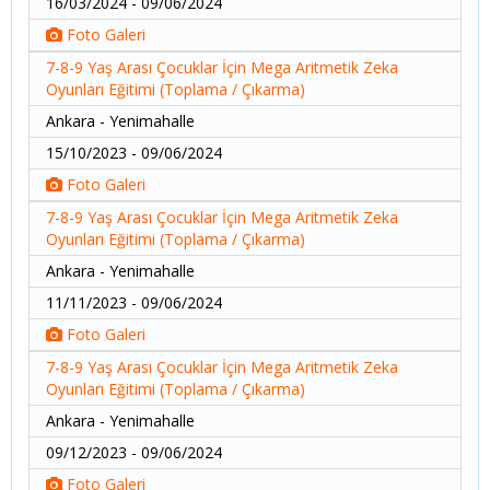
16/03/2024 - 09/06/2024
Foto Galeri
7-8-9 Yaş Arası Çocuklar İçin Mega Aritmetik Zeka
Oyunları Eğitimi (Toplama / Çıkarma)
Ankara - Yenimahalle
15/10/2023 - 09/06/2024
Foto Galeri
7-8-9 Yaş Arası Çocuklar İçin Mega Aritmetik Zeka
Oyunları Eğitimi (Toplama / Çıkarma)
Ankara - Yenimahalle
11/11/2023 - 09/06/2024
Foto Galeri
7-8-9 Yaş Arası Çocuklar İçin Mega Aritmetik Zeka
Oyunları Eğitimi (Toplama / Çıkarma)
Ankara - Yenimahalle
09/12/2023 - 09/06/2024
Foto Galeri