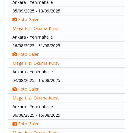
Ankara - Yenimahalle
05/09/2025 - 13/09/2025
Foto Galeri
Mega Hızlı Okuma Kursu
Ankara - Yenimahalle
16/08/2025 - 31/08/2025
Foto Galeri
Mega Hızlı Okuma Kursu
Ankara - Yenimahalle
04/08/2025 - 15/08/2025
Foto Galeri
Mega Hızlı Okuma Kursu
Ankara - Yenimahalle
06/08/2025 - 15/08/2025
Foto Galeri
Mega Hızlı Okuma Kursu