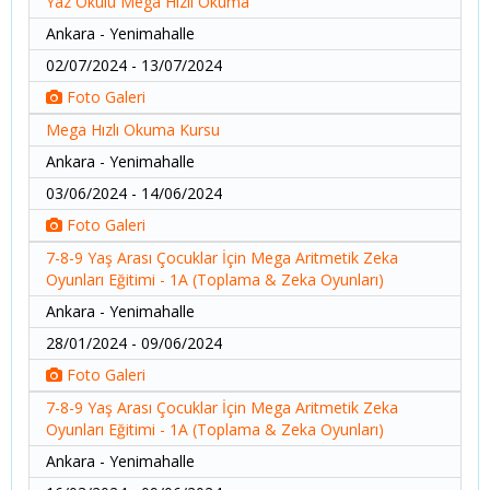
Yaz Okulu Mega Hızlı Okuma
Ankara - Yenimahalle
02/07/2024 - 13/07/2024
Foto Galeri
Mega Hızlı Okuma Kursu
Ankara - Yenimahalle
03/06/2024 - 14/06/2024
Foto Galeri
7-8-9 Yaş Arası Çocuklar İçin Mega Aritmetik Zeka
Oyunları Eğitimi - 1A (Toplama & Zeka Oyunları)
Ankara - Yenimahalle
28/01/2024 - 09/06/2024
Foto Galeri
7-8-9 Yaş Arası Çocuklar İçin Mega Aritmetik Zeka
Oyunları Eğitimi - 1A (Toplama & Zeka Oyunları)
Ankara - Yenimahalle