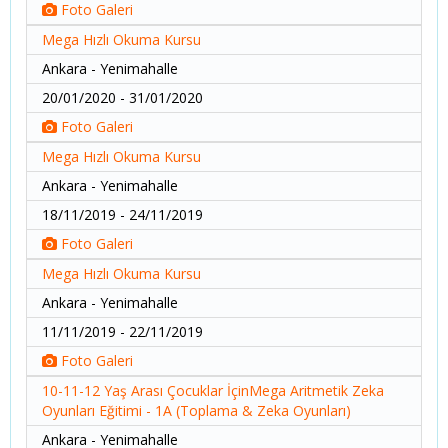
Foto Galeri
Mega Hızlı Okuma Kursu
Ankara - Yenimahalle
20/01/2020 - 31/01/2020
Foto Galeri
Mega Hızlı Okuma Kursu
Ankara - Yenimahalle
18/11/2019 - 24/11/2019
Foto Galeri
Mega Hızlı Okuma Kursu
Ankara - Yenimahalle
11/11/2019 - 22/11/2019
Foto Galeri
10-11-12 Yaş Arası Çocuklar İçinMega Aritmetik Zeka
Oyunları Eğitimi - 1A (Toplama & Zeka Oyunları)
Ankara - Yenimahalle