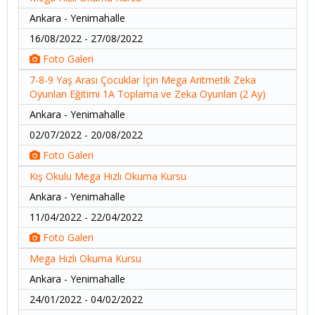
Ankara - Yenimahalle
16/08/2022 - 27/08/2022
Foto Galeri
7-8-9 Yaş Arası Çocuklar İçin Mega Aritmetik Zeka
Oyunları Eğitimi 1A Toplama ve Zeka Oyunları (2 Ay)
Ankara - Yenimahalle
02/07/2022 - 20/08/2022
Foto Galeri
Kış Okulu Mega Hızlı Okuma Kursu
Ankara - Yenimahalle
11/04/2022 - 22/04/2022
Foto Galeri
Mega Hızlı Okuma Kursu
Ankara - Yenimahalle
24/01/2022 - 04/02/2022