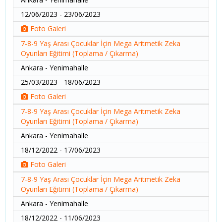
12/06/2023 - 23/06/2023
Foto Galeri
7-8-9 Yaş Arası Çocuklar İçin Mega Aritmetik Zeka
Oyunları Eğitimi (Toplama / Çıkarma)
Ankara - Yenimahalle
25/03/2023 - 18/06/2023
Foto Galeri
7-8-9 Yaş Arası Çocuklar İçin Mega Aritmetik Zeka
Oyunları Eğitimi (Toplama / Çıkarma)
Ankara - Yenimahalle
18/12/2022 - 17/06/2023
Foto Galeri
7-8-9 Yaş Arası Çocuklar İçin Mega Aritmetik Zeka
Oyunları Eğitimi (Toplama / Çıkarma)
Ankara - Yenimahalle
18/12/2022 - 11/06/2023