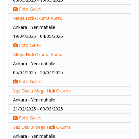
Foto Galeri
Mega Hızlı Okuma Kursu
Ankara - Yenimahalle
19/04/2025 - 04/05/2025
Foto Galeri
Mega Hızlı Okuma Kursu
Ankara - Yenimahalle
05/04/2025 - 20/04/2025
Foto Galeri
Yaz Okulu Mega Hızlı Okuma
Ankara - Yenimahalle
21/02/2025 - 09/03/2025
Foto Galeri
Yaz Okulu Mega Hızlı Okuma
Ankara - Yenimahalle