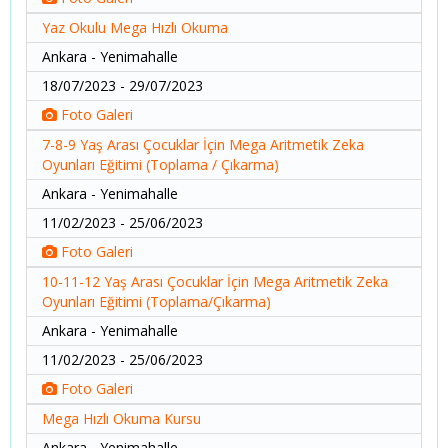
Yaz Okulu Mega Hızlı Okuma
Ankara - Yenimahalle
18/07/2023 - 29/07/2023
Foto Galeri
7-8-9 Yaş Arası Çocuklar İçin Mega Aritmetik Zeka
Oyunları Eğitimi (Toplama / Çıkarma)
Ankara - Yenimahalle
11/02/2023 - 25/06/2023
Foto Galeri
10-11-12 Yaş Arası Çocuklar İçin Mega Aritmetik Zeka
Oyunları Eğitimi (Toplama/Çıkarma)
Ankara - Yenimahalle
11/02/2023 - 25/06/2023
Foto Galeri
Mega Hızlı Okuma Kursu
Ankara - Yenimahalle