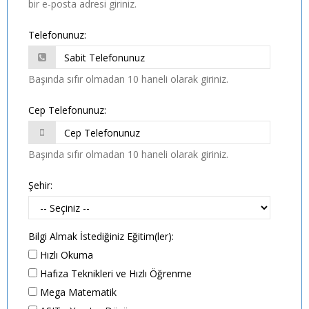
bir e-posta adresi giriniz.
Telefonunuz:
Başında sıfır olmadan 10 haneli olarak giriniz.
Cep Telefonunuz:
Başında sıfır olmadan 10 haneli olarak giriniz.
Şehir:
Bilgi Almak İstediğiniz Eğitim(ler):
Hızlı Okuma
Hafıza Teknikleri ve Hızlı Öğrenme
Mega Matematik