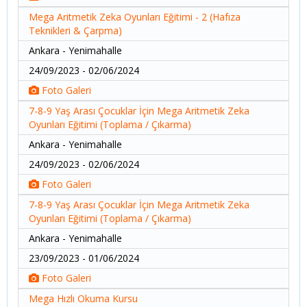
Mega Aritmetik Zeka Oyunları Eğitimi - 2 (Hafıza
Teknikleri & Çarpma)
Ankara - Yenimahalle
24/09/2023 - 02/06/2024
Foto Galeri
7-8-9 Yaş Arası Çocuklar İçin Mega Aritmetik Zeka
Oyunları Eğitimi (Toplama / Çıkarma)
Ankara - Yenimahalle
24/09/2023 - 02/06/2024
Foto Galeri
7-8-9 Yaş Arası Çocuklar İçin Mega Aritmetik Zeka
Oyunları Eğitimi (Toplama / Çıkarma)
Ankara - Yenimahalle
23/09/2023 - 01/06/2024
Foto Galeri
Mega Hızlı Okuma Kursu