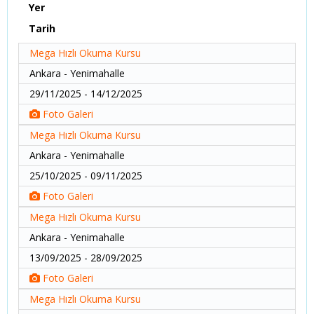
Yer
Tarih
Mega Hızlı Okuma Kursu
Ankara - Yenimahalle
29/11/2025 - 14/12/2025
Foto Galeri
Mega Hızlı Okuma Kursu
Ankara - Yenimahalle
25/10/2025 - 09/11/2025
Foto Galeri
Mega Hızlı Okuma Kursu
Ankara - Yenimahalle
13/09/2025 - 28/09/2025
Foto Galeri
Mega Hızlı Okuma Kursu