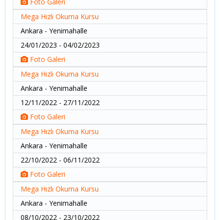
Foto Galeri
Mega Hızlı Okuma Kursu
Ankara - Yenimahalle
24/01/2023 - 04/02/2023
Foto Galeri
Mega Hızlı Okuma Kursu
Ankara - Yenimahalle
12/11/2022 - 27/11/2022
Foto Galeri
Mega Hızlı Okuma Kursu
Ankara - Yenimahalle
22/10/2022 - 06/11/2022
Foto Galeri
Mega Hızlı Okuma Kursu
Ankara - Yenimahalle
08/10/2022 - 23/10/2022