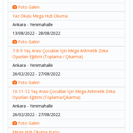
Foto Galeri
Yaz Okulu Mega Hızlı Okuma
Ankara - Yenimahalle
13/08/2022 - 28/08/2022
Foto Galeri
7-8-9 Yaş Arası Çocuklar İçin Mega Aritmetik Zeka
Oyunları Eğitimi (Toplama / Çıkarma)
Ankara - Yenimahalle
26/02/2022 - 27/08/2022
Foto Galeri
10-11-12 Yaş Arası Çocuklar İçin Mega Aritmetik Zeka
Oyunları Eğitimi (Toplama/Çıkarma)
Ankara - Yenimahalle
26/02/2022 - 27/08/2022
Foto Galeri
Mega Hızlı Okuma Kursu