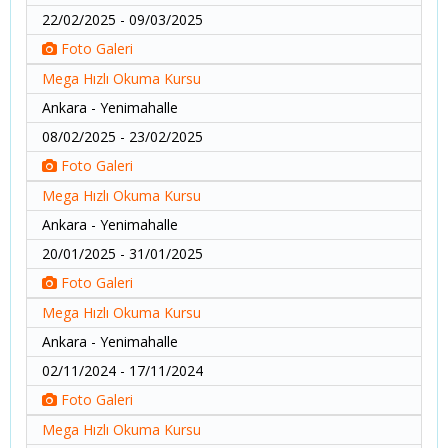
22/02/2025 - 09/03/2025
Foto Galeri
Mega Hızlı Okuma Kursu
Ankara - Yenimahalle
08/02/2025 - 23/02/2025
Foto Galeri
Mega Hızlı Okuma Kursu
Ankara - Yenimahalle
20/01/2025 - 31/01/2025
Foto Galeri
Mega Hızlı Okuma Kursu
Ankara - Yenimahalle
02/11/2024 - 17/11/2024
Foto Galeri
Mega Hızlı Okuma Kursu