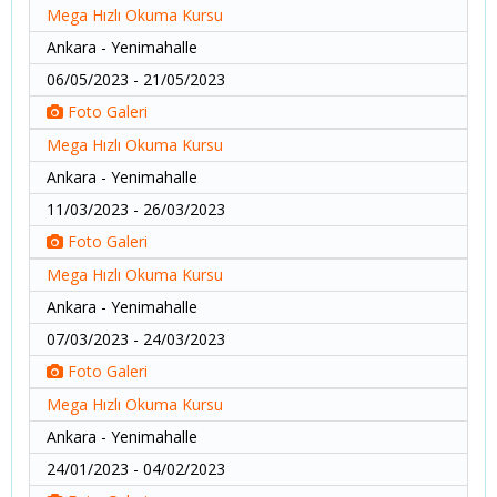
Mega Hızlı Okuma Kursu
Ankara - Yenimahalle
06/05/2023 - 21/05/2023
Foto Galeri
Mega Hızlı Okuma Kursu
Ankara - Yenimahalle
11/03/2023 - 26/03/2023
Foto Galeri
Mega Hızlı Okuma Kursu
Ankara - Yenimahalle
07/03/2023 - 24/03/2023
Foto Galeri
Mega Hızlı Okuma Kursu
Ankara - Yenimahalle
24/01/2023 - 04/02/2023