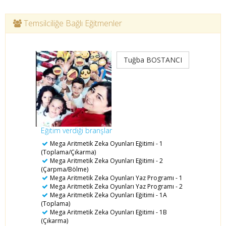
Temsilciliğe Bağlı Eğitmenler
Tuğba BOSTANCI
Eğitim verdiği branşlar
Mega Aritmetik Zeka Oyunları Eğitimi - 1
(Toplama/Çıkarma)
Mega Aritmetik Zeka Oyunları Eğitimi - 2
(Çarpma/Bölme)
Mega Aritmetik Zeka Oyunları Yaz Programı - 1
Mega Aritmetik Zeka Oyunları Yaz Programı - 2
Mega Aritmetik Zeka Oyunları Eğitimi - 1A
(Toplama)
Mega Aritmetik Zeka Oyunları Eğitimi - 1B
(Çıkarma)