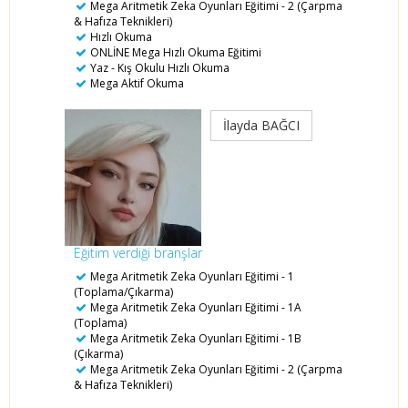
Mega Aritmetik Zeka Oyunları Eğitimi - 2 (Çarpma
& Hafıza Teknikleri)
Hızlı Okuma
ONLİNE Mega Hızlı Okuma Eğitimi
Yaz - Kış Okulu Hızlı Okuma
Mega Aktif Okuma
İlayda BAĞCI
Eğitim verdiği branşlar
Mega Aritmetik Zeka Oyunları Eğitimi - 1
(Toplama/Çıkarma)
Mega Aritmetik Zeka Oyunları Eğitimi - 1A
(Toplama)
Mega Aritmetik Zeka Oyunları Eğitimi - 1B
(Çıkarma)
Mega Aritmetik Zeka Oyunları Eğitimi - 2 (Çarpma
& Hafıza Teknikleri)