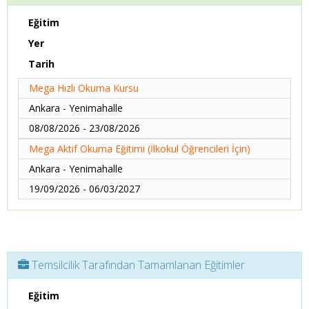
Eğitim
Yer
Tarih
Mega Hızlı Okuma Kursu
Ankara - Yenimahalle
08/08/2026 - 23/08/2026
Mega Aktif Okuma Eğitimi (İlkokul Öğrencileri İçin)
Ankara - Yenimahalle
19/09/2026 - 06/03/2027
Temsilcilik Tarafından Tamamlanan Eğitimler
Eğitim