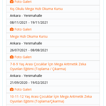
Foto Galeri
Kış Okulu Mega Hızlı Okuma Kursu
Ankara - Yenimahalle
08/11/2021 - 19/11/2021
Foto Galeri
Mega Hızlı Okuma Kursu
Ankara - Yenimahalle
26/07/2021 - 08/08/2021
Foto Galeri
7-8-9 Yaş Arası Çocuklar İçin Mega Aritmetik Zeka
Oyunları Eğitimi (Toplama / Çıkarma)
Ankara - Yenimahalle
21/09/2020 - 19/02/2021
Foto Galeri
10-11-12 Yaş Arası Çocuklar İçin Mega Aritmetik Zeka
Oyunları Eğitimi (Toplama/Çıkarma)