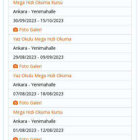
Mega Hızlı Okuma Kursu
Ankara - Yenimahalle
30/09/2023 - 15/10/2023
Foto Galeri
Yaz Okulu Mega Hızlı Okuma
Ankara - Yenimahalle
29/08/2023 - 09/09/2023
Foto Galeri
Yaz Okulu Mega Hızlı Okuma
Ankara - Yenimahalle
07/08/2023 - 18/08/2023
Foto Galeri
Mega Hızlı Okuma Kursu
Ankara - Yenimahalle
01/08/2023 - 12/08/2023
Foto Galeri