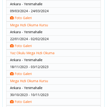
Ankara - Yenimahalle
09/03/2024 - 24/03/2024
Foto Galeri
Mega Hızlı Okuma Kursu
Ankara - Yenimahalle
22/01/2024 - 02/02/2024
Foto Galeri
Yaz Okulu Mega Hızlı Okuma
Ankara - Yenimahalle
18/11/2023 - 03/12/2023
Foto Galeri
Mega Hızlı Okuma Kursu
Ankara - Yenimahalle
30/10/2023 - 10/11/2023
Foto Galeri