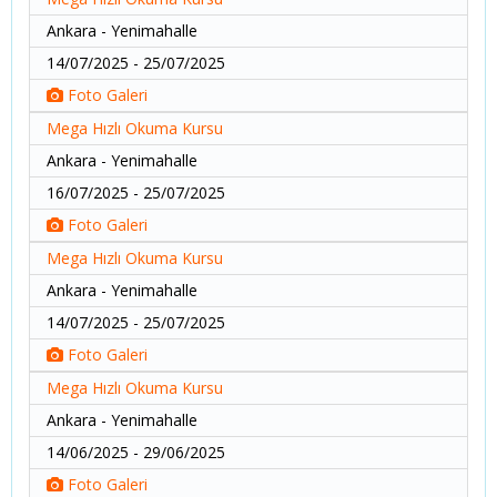
Ankara - Yenimahalle
14/07/2025 - 25/07/2025
Foto Galeri
Mega Hızlı Okuma Kursu
Ankara - Yenimahalle
16/07/2025 - 25/07/2025
Foto Galeri
Mega Hızlı Okuma Kursu
Ankara - Yenimahalle
14/07/2025 - 25/07/2025
Foto Galeri
Mega Hızlı Okuma Kursu
Ankara - Yenimahalle
14/06/2025 - 29/06/2025
Foto Galeri