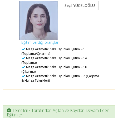
Seçil YÜCELOĞLU
Eğitim verdiği branşlar
Mega Aritmetik Zeka Oyunları Eğitimi - 1
(Toplama/Çıkarma)
Mega Aritmetik Zeka Oyunları Eğitimi - 1A
(Toplama)
Mega Aritmetik Zeka Oyunları Eğitimi - 1B
(Çıkarma)
Mega Aritmetik Zeka Oyunları Eğitimi - 2 (Çarpma
& Hafıza Teknikleri)
Temsilcilik Tarafından Açılan ve Kayıtları Devam Eden
Eğitimler