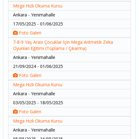
Mega Hızlı Okuma Kursu
Ankara - Yenimahalle
17/05/2025 - 01/06/2025
Foto Galeri
7-8-9 Yaş Arası Çocuklar İçin Mega Aritmetik Zeka
Oyunları Eğitimi (Toplama / Çıkarma)
Ankara - Yenimahalle
21/09/2024 - 01/06/2025
Foto Galeri
Mega Hızlı Okuma Kursu
Ankara - Yenimahalle
03/05/2025 - 18/05/2025
Foto Galeri
Mega Hızlı Okuma Kursu
Ankara - Yenimahalle
05/05/2025 - 16/05/2025