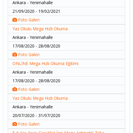
Ankara - Yenimahalle
21/09/2020 - 19/02/2021
Foto Galeri
Yaz Okulu Mega Hızlı Okuma
Ankara - Yenimahalle
17/08/2020 - 28/08/2020
Foto Galeri
ONLİNE Mega Hızlı Okuma Eğitimi
Ankara - Yenimahalle
17/08/2020 - 28/08/2020
Foto Galeri
Yaz Okulu Mega Hızlı Okuma
Ankara - Yenimahalle
20/07/2020 - 31/07/2020
Foto Galeri
5-6 Yaş Arası Çocuklar İçin Mega Aritmetik Zeka