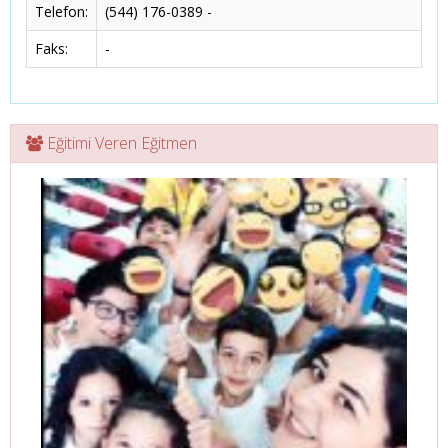
Telefon:
(544) 176-0389 -
Faks:
-
Eğitimi Veren Eğitmen