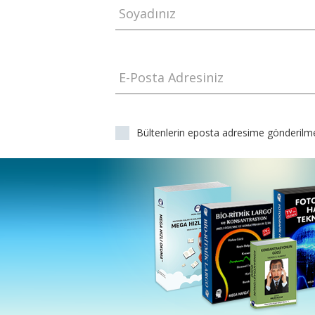
Soyadınız
E-Posta Adresiniz
Bültenlerin eposta adresime gönderilme