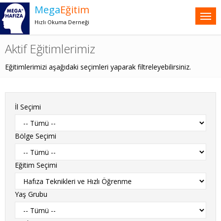
Mega
Eğitim
Hızlı Okuma Derneği
Aktif Eğitimlerimiz
Eğitimlerimizi aşağıdaki seçimleri yaparak filtreleyebilirsiniz.
İl Seçimi
Bölge Seçimi
Eğitim Seçimi
Yaş Grubu