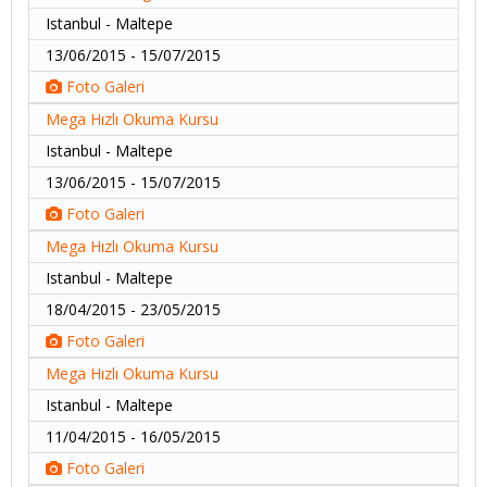
Istanbul - Maltepe
13/06/2015 - 15/07/2015
Foto Galeri
Mega Hızlı Okuma Kursu
Istanbul - Maltepe
13/06/2015 - 15/07/2015
Foto Galeri
Mega Hızlı Okuma Kursu
Istanbul - Maltepe
18/04/2015 - 23/05/2015
Foto Galeri
Mega Hızlı Okuma Kursu
Istanbul - Maltepe
11/04/2015 - 16/05/2015
Foto Galeri