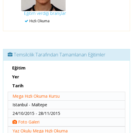
Eğitim verdiği branşlar
Hızlı Okuma
Temsilcilik Tarafından Tamamlanan Eğitimler
Eğitim
Yer
Tarih
Mega Hızlı Okuma Kursu
Istanbul - Maltepe
24/10/2015 - 28/11/2015
Foto Galeri
Yaz Okulu Mega Hızlı Okuma