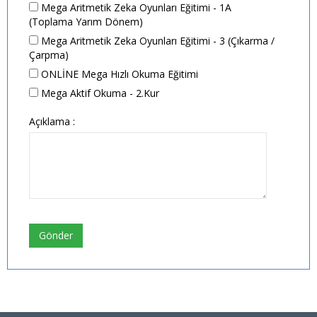
Mega Aritmetik Zeka Oyunları Eğitimi - 1A
(Toplama Yarım Dönem)
Mega Aritmetik Zeka Oyunları Eğitimi - 3 (Çıkarma /
Çarpma)
ONLİNE Mega Hızlı Okuma Eğitimi
Mega Aktif Okuma - 2.Kur
Açıklama :
Gönder