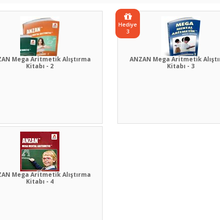
Hediye
3
AN Mega Aritmetik Alıştırma
ANZAN Mega Aritmetik Alışt
Kitabı - 2
Kitabı - 3
AN Mega Aritmetik Alıştırma
Kitabı - 4