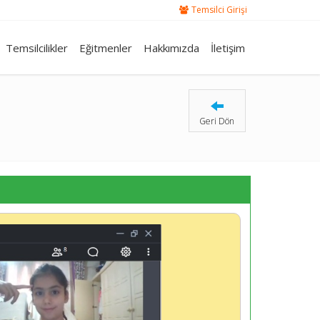
Temsilci Girişi
Temsilcilikler
Eğitmenler
Hakkımızda
İletişim
Geri Dön