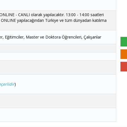
 ONLINE - CANLI olarak yapılacaktır. 13:00 - 14:00 saatleri
tim ONLINE yapılacağından Türkiye ve tüm dünyadan katılıma
r, Eğitimciler, Master ve Doktora Öğrencileri, Çalışanlar
çerlidir
)