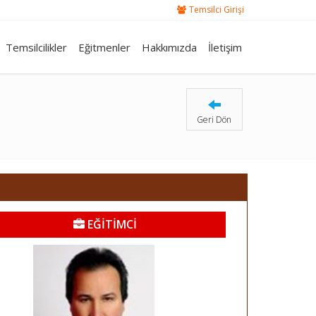
Temsilci Girişi
Temsilcilikler
Eğitmenler
Hakkımızda
İletişim
Geri Dön
EĞİTİMCİ