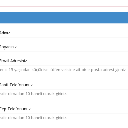
nci 15 yaşından küçük ise lütfen velisine ait bir e-posta adresi giriniz.
sıfır olmadan 10 haneli olarak giriniz.
sıfır olmadan 10 haneli olarak giriniz.