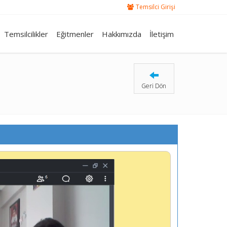
Temsilci Girişi
Temsilcilikler
Eğitmenler
Hakkımızda
İletişim
Geri Dön