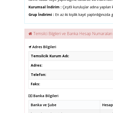
Kurumsal İndirim :
Çeşitli kuruluşlar adına yapılan k
Grup İndirimi :
En az iki kişilik kayıt yaptırdığınızda g
Temsilci Bilgileri ve Banka Hesap Numaraları
Adres Bilgileri
Temsilcik Kurum Adı:
Adres:
Telefon:
Faks:
Banka Bilgileri
Banka ve Şube
Hesap