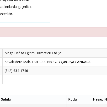
atılımlarda geçerlidir.
eçerlidir.
Mega Hafıza Eğitim Hizmetleri Ltd.Şti.
Kavaklıdere Mah. Esat Cad. No:37/B Çankaya / ANKARA
(542) 634-1746
 Sahibi
Kodu
Hesap N