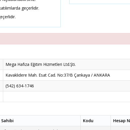
atılımlarda geçerlidir.
eçerlidir.
Mega Hafıza Eğitim Hizmetleri Ltd.Şti.
Kavaklıdere Mah. Esat Cad. No:37/B Çankaya / ANKARA
(542) 634-1746
 Sahibi
Kodu
Hesap N