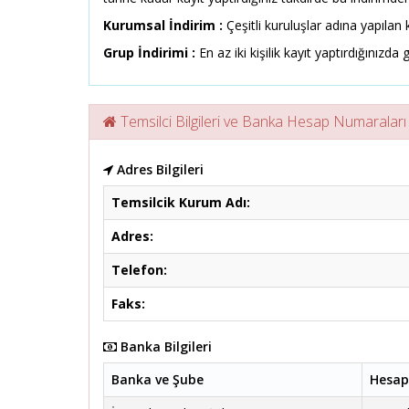
Kurumsal İndirim :
Çeşitli kuruluşlar adına yapılan k
Grup İndirimi :
En az iki kişilik kayıt yaptırdığınızda g
Temsilci Bilgileri ve Banka Hesap Numaraları
Adres Bilgileri
Temsilcik Kurum Adı:
Adres:
Telefon:
Faks:
Banka Bilgileri
Banka ve Şube
Hesap