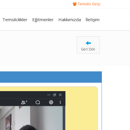
Temsilci Girişi
Temsilcilikler
Eğitmenler
Hakkımızda
İletişim
Geri Dön