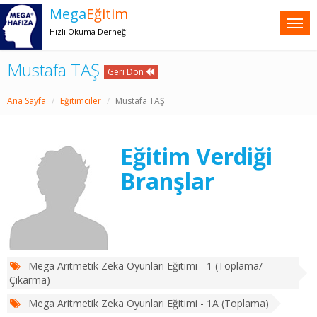
Mega
Eğitim
Hızlı Okuma Derneği
Mustafa TAŞ
Geri Dön
Ana Sayfa
Eğitimciler
Mustafa TAŞ
Eğitim Verdiği
Branşlar
Mega Aritmetik Zeka Oyunları Eğitimi - 1 (Toplama/
Çıkarma)
Mega Aritmetik Zeka Oyunları Eğitimi - 1A (Toplama)