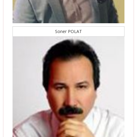
Soner POLAT