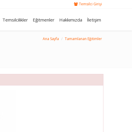
Temsilci Girişi
Temsilcilikler
Eğitmenler
Hakkımızda
İletişim
Ana Sayfa
Tamamlanan Eğitimler