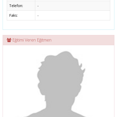
Telefon:
-
Faks:
-
Eğitimi Veren Eğitmen