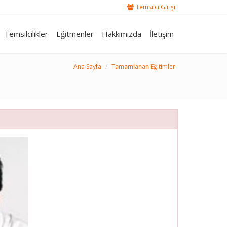
Temsilci Girişi
Temsilcilikler
Eğitmenler
Hakkımızda
İletişim
Ana Sayfa
Tamamlanan Eğitimler