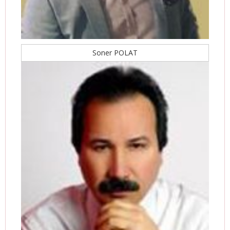
Soner POLAT