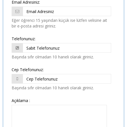
Email Adresiniz:
Eğer öğrenci 15 yaşından küçük ise lütfen velisine ait
bir e-posta adresi giriniz.
Telefonunuz:
Başında sıfır olmadan 10 haneli olarak giriniz.
Cep Telefonunuz:
Başında sıfır olmadan 10 haneli olarak giriniz.
Açıklama :