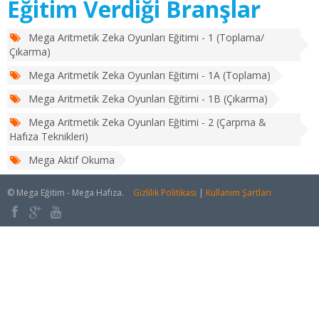
Eğitim Verdiği Branşlar
Mega Aritmetik Zeka Oyunları Eğitimi - 1 (Toplama/
Çıkarma)
Mega Aritmetik Zeka Oyunları Eğitimi - 1A (Toplama)
Mega Aritmetik Zeka Oyunları Eğitimi - 1B (Çıkarma)
Mega Aritmetik Zeka Oyunları Eğitimi - 2 (Çarpma &
Hafıza Teknikleri)
Mega Aktif Okuma
© Mega Eğitim - Mega Hafıza.
Gizlilik Politikası
|
Kullanım Şartları