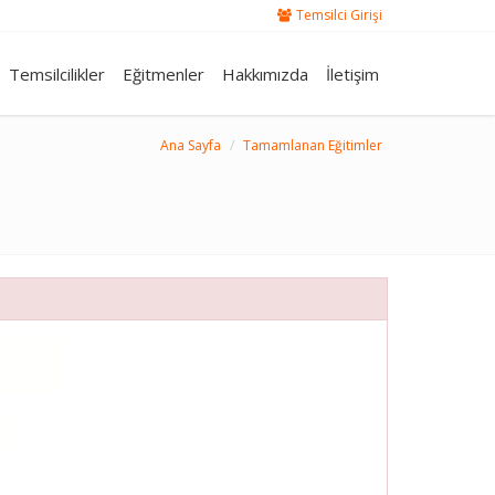
Temsilci Girişi
Temsilcilikler
Eğitmenler
Hakkımızda
İletişim
Ana Sayfa
Tamamlanan Eğitimler