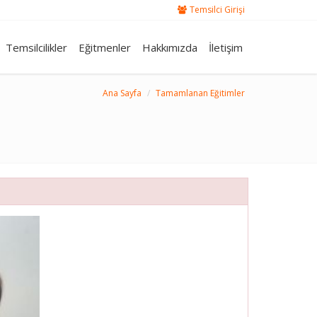
Temsilci Girişi
Temsilcilikler
Eğitmenler
Hakkımızda
İletişim
Ana Sayfa
Tamamlanan Eğitimler