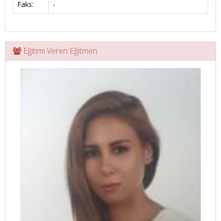
Faks:
-
Eğitimi Veren Eğitmen