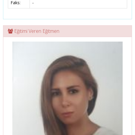
Faks:
-
Eğitimi Veren Eğitmen