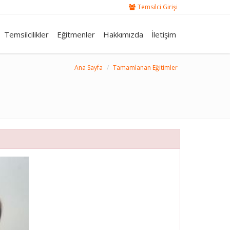
Temsilci Girişi
Temsilcilikler
Eğitmenler
Hakkımızda
İletişim
Ana Sayfa
Tamamlanan Eğitimler