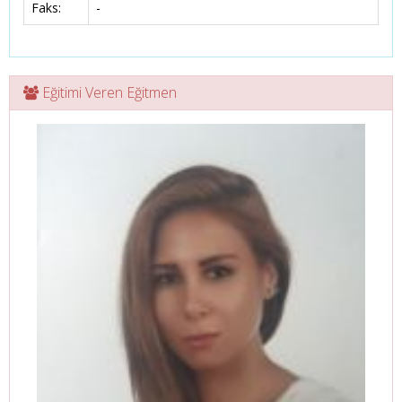
Faks:
-
Eğitimi Veren Eğitmen